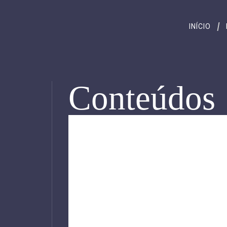
INÍCIO
Conteúdos